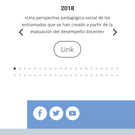
2018
«Una perspectiva pedagógico-social de los
entramados que se han creado a partir de la
evaluación del desempeño docente»
Link