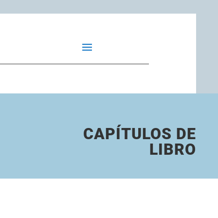
CAPÍTULOS DE
LIBRO